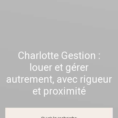
Charlotte Gestion :
louer et gérer
autrement, avec rigueur
et proximité