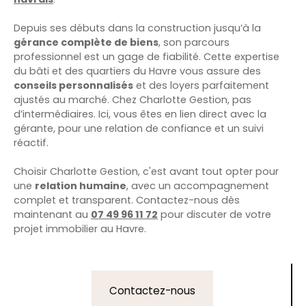
Depuis ses débuts dans la construction jusqu’à la
gérance complète de biens
, son parcours
professionnel est un gage de fiabilité. Cette expertise
du bâti et des quartiers du Havre vous assure des
conseils personnalisés
et des loyers parfaitement
ajustés au marché. Chez Charlotte Gestion, pas
d’intermédiaires. Ici, vous êtes en lien direct avec la
gérante, pour une relation de confiance et un suivi
réactif.
Choisir
Charlotte Gestion, c'est avant tout opter pour
une
relation humaine
, avec un accompagnement
complet et transparent. Contactez-nous dès
maintenant au
07 49 96 11 72
pour discuter de votre
projet immobilier au Havre.
Contactez-nous