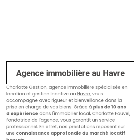
Agence immobilière au Havre
Charlotte Gestion, agence immobilière spécialisée en
location et gestion locative au
Havre
, vous
accompagne avec rigueur et bienveillance dans la
prise en charge de vos biens. Grâce à
plus de 10 ans
d'expérience
dans l'immobilier local, Charlotte Fauvel,
fondatrice de l’agence, vous garantit un service
professionnel. En effet, nos prestations reposent sur
une
connaissance approfondie du
marché locatif
havrais
.